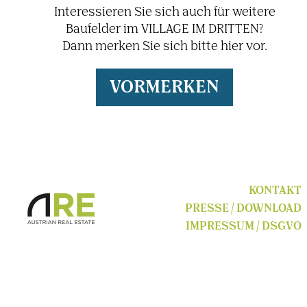
Inter­es­sieren Sie sich auch für weitere
Baufelder im VILLAGE IM DRITTEN?
Dann merken Sie sich bitte hier vor.
VORMERKEN
KONTAKT
PRESSE / DOWNLOAD
IMPRESSUM / DSGVO