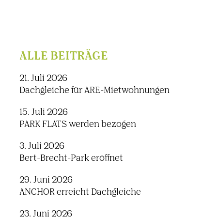
ALLE BEITRÄGE
21. Juli 2026
Dachgleiche für ARE-Mietwohnungen
15. Juli 2026
PARK FLATS werden bezogen
3. Juli 2026
Bert-Brecht-Park eröffnet
29. Juni 2026
ANCHOR erreicht Dachgleiche
23. Juni 2026