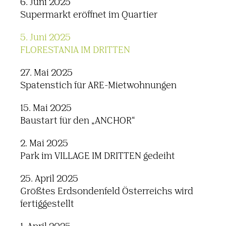
6. Juni 2025
Supermarkt eröffnet im Quartier
5. Juni 2025
FLORESTANIA IM DRITTEN
27. Mai 2025
Spatenstich für ARE-Mietwohnungen
15. Mai 2025
Baustart für den „ANCHOR“
2. Mai 2025
Park im VILLAGE IM DRITTEN gedeiht
25. April 2025
Größtes Erdsondenfeld Österreichs wird
fertiggestellt