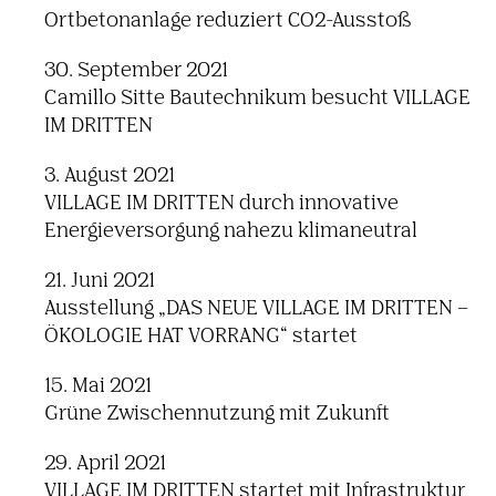
Ortbetonanlage reduziert CO2-Ausstoß
30. September 2021
Camillo Sitte Bautechnikum besucht VILLAGE
IM DRITTEN
3. August 2021
VILLAGE IM DRITTEN durch innovative
Energieversorgung nahezu klimaneutral
21. Juni 2021
Ausstellung „DAS NEUE VILLAGE IM DRITTEN –
ÖKOLOGIE HAT VORRANG“ startet
15. Mai 2021
Grüne Zwischennutzung mit Zukunft
29. April 2021
VILLAGE IM DRITTEN startet mit Infrastruktur