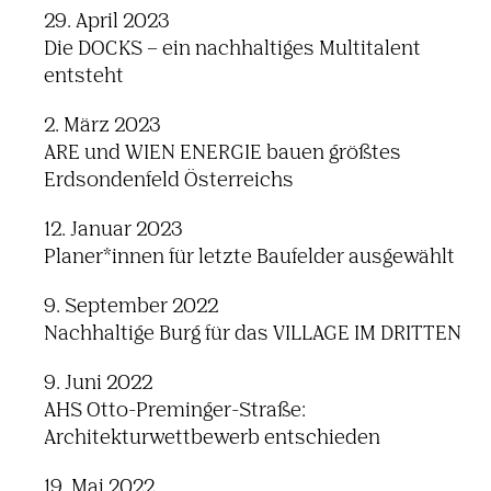
29. April 2023
Die DOCKS – ein nachhaltiges Multitalent
entsteht
2. März 2023
ARE und WIEN ENERGIE bauen größtes
Erdsondenfeld Österreichs
12. Januar 2023
Planer*innen für letzte Baufelder ausgewählt
9. September 2022
Nachhaltige Burg für das VILLAGE IM DRITTEN
9. Juni 2022
AHS Otto-Preminger-Straße:
Architekturwettbewerb entschieden
19. Mai 2022