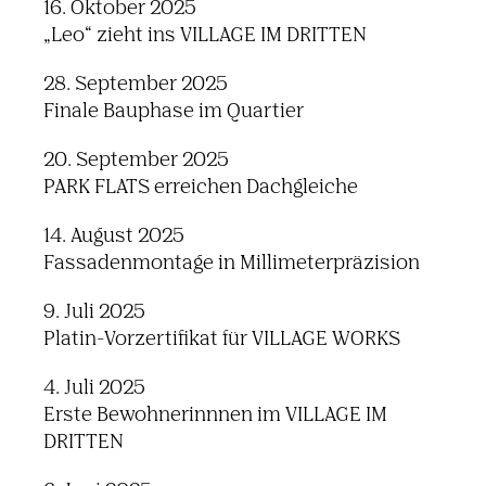
16. Oktober 2025
„Leo“ zieht ins VILLAGE IM DRITTEN
28. September 2025
Finale Bauphase im Quartier
20. September 2025
PARK FLATS erreichen Dachgleiche
14. August 2025
Fassadenmontage in Millimeterpräzision
9. Juli 2025
Platin-Vorzertifikat für VILLAGE WORKS
4. Juli 2025
Erste Bewohnerinnnen im VILLAGE IM
DRITTEN