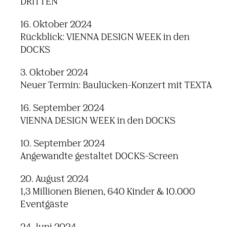
DRITTEN
16. Oktober 2024
Rückblick: VIENNA DESIGN WEEK in den
DOCKS
3. Oktober 2024
Neuer Termin: Baulücken-Konzert mit TEXTA
16. September 2024
VIENNA DESIGN WEEK in den DOCKS
10. September 2024
Angewandte gestaltet DOCKS-Screen
20. August 2024
1,3 Millionen Bienen, 640 Kinder & 10.000
Eventgäste