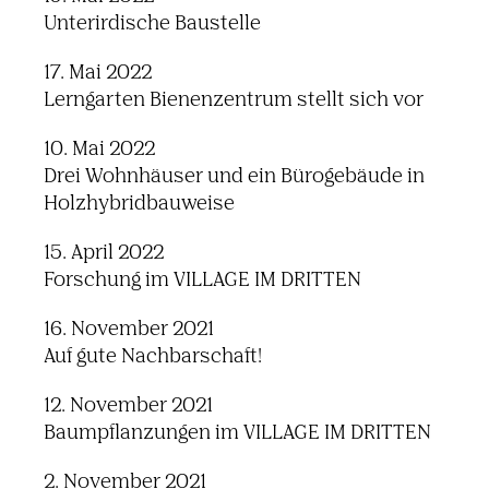
Unterirdische Baustelle
17. Mai 2022
Lerngarten Bienenzentrum stellt sich vor
10. Mai 2022
Drei Wohnhäuser und ein Bürogebäude in
Holzhybridbauweise
15. April 2022
Forschung im VILLAGE IM DRITTEN
16. November 2021
Auf gute Nachbarschaft!
12. November 2021
Baumpflanzungen im VILLAGE IM DRITTEN
2. November 2021