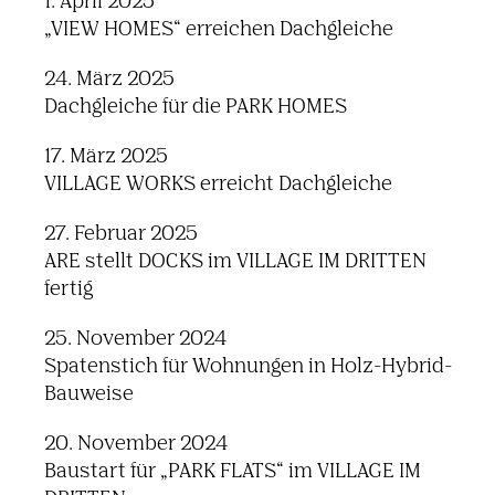
1. April 2025
„VIEW HOMES“ erreichen Dachgleiche
24. März 2025
Dachgleiche für die PARK HOMES
17. März 2025
VILLAGE WORKS erreicht Dachgleiche
27. Februar 2025
ARE stellt DOCKS im VILLAGE IM DRITTEN
fertig
25. November 2024
Spatenstich für Wohnungen in Holz-Hybrid-
Bauweise
20. November 2024
Baustart für „PARK FLATS“ im VILLAGE IM