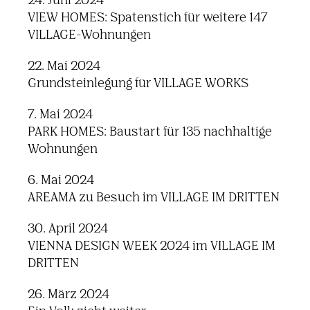
24. Juni 2024
VIEW HOMES: Spatenstich für weitere 147
VILLAGE-Wohnungen
22. Mai 2024
Grundsteinlegung für VILLAGE WORKS
7. Mai 2024
PARK HOMES: Baustart für 135 nachhaltige
Wohnungen
6. Mai 2024
AREAMA zu Besuch im VILLAGE IM DRITTEN
30. April 2024
VIENNA DESIGN WEEK 2024 im VILLAGE IM
DRITTEN
26. März 2024