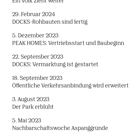
Ein Volk zieht weiter
29. Februar 2024
DOCKS-Rohbauten sind fertig
5. Dezember 2023
PEAK HOMES: Vertriebsstart und Baubeginn
22. September 2023
DOCKS: Vermarktung ist gestartet
18. September 2023
Öffentliche Verkehrsanbindung wird erweitert
3. August 2023
Der Park erblüht
5. Mai 2023
Nachbarschaftswoche Aspanggründe