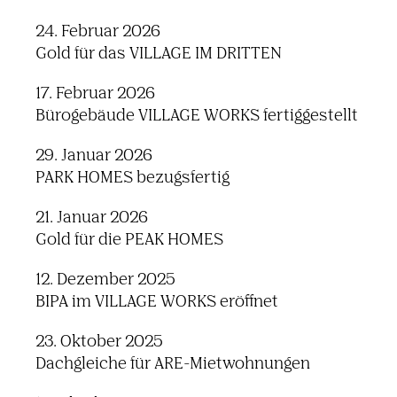
24. Februar 2026
Gold für das VILLAGE IM DRITTEN
17. Februar 2026
Bürogebäude VILLAGE WORKS fertiggestellt
29. Januar 2026
PARK HOMES bezugsfertig
21. Januar 2026
Gold für die PEAK HOMES
12. Dezember 2025
BIPA im VILLAGE WORKS eröffnet
23. Oktober 2025
Dachgleiche für ARE-Mietwohnungen