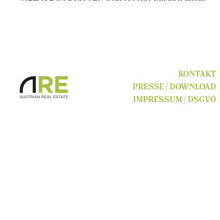
KONTAKT
PRESSE / DOWNLOAD
IMPRESSUM / DSGVO