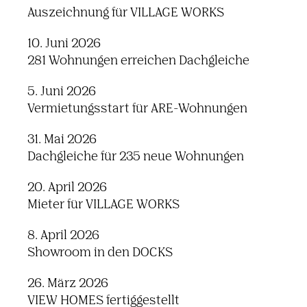
Auszeichnung für VILLAGE WORKS
10. Juni 2026
281 Wohnungen erreichen Dachgleiche
5. Juni 2026
Vermietungsstart für ARE-Wohnungen
31. Mai 2026
Dachgleiche für 235 neue Wohnungen
20. April 2026
Mieter für VILLAGE WORKS
8. April 2026
Showroom in den DOCKS
26. März 2026
VIEW HOMES fertiggestellt